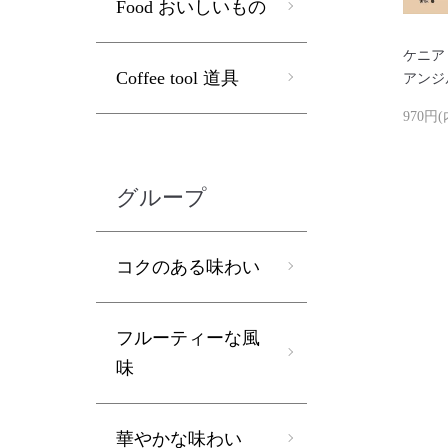
Food おいしいもの
ケニア
Coffee tool 道具
アンジ
970円
グループ
コクのある味わい
フルーティーな風
味
華やかな味わい