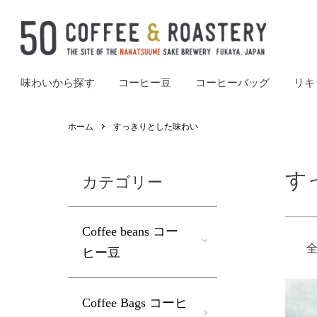
味わいから探す
コーヒー豆
コーヒーバッグ
リキ
ホーム
すっきりとした味わい
す
カテゴリー
Coffee beans コー
全
ヒー豆
Coffee Bags コーヒ