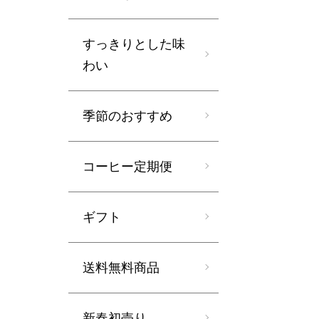
すっきりとした味
わい
季節のおすすめ
コーヒー定期便
ギフト
送料無料商品
新春初売り