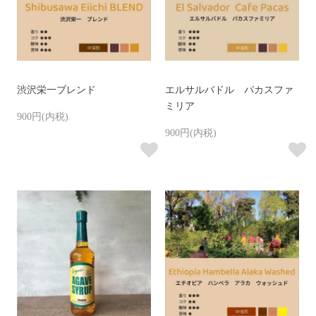
渋沢栄一ブレンド
エルサルバドル パカスファ
ミリア
900円(内税)
900円(内税)