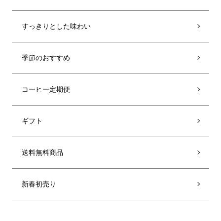
すっきりとした味わい
季節のおすすめ
コーヒー定期便
ギフト
送料無料商品
新春初売り