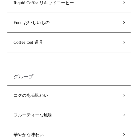
Riquid Coffee リキッドコーヒー
Food おいしいもの
Coffee tool 道具
グループ
コクのある味わい
フルーティーな風味
華やかな味わい