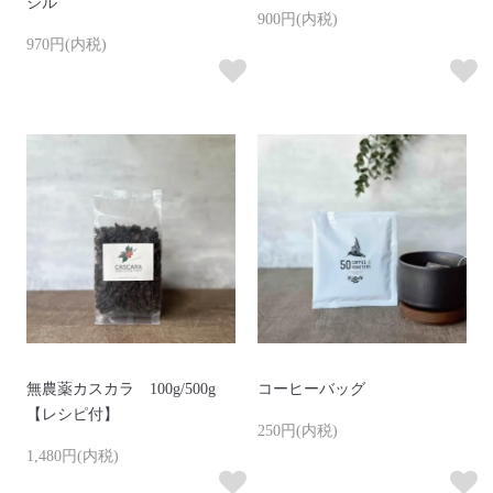
ジル
900円(内税)
970円(内税)
無農薬カスカラ 100g/500g
コーヒーバッグ
【レシピ付】
250円(内税)
1,480円(内税)