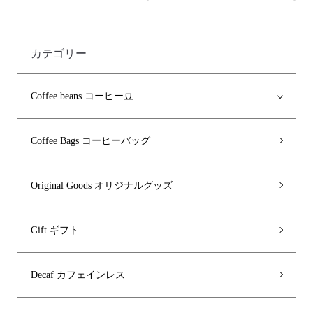
カテゴリー
Coffee beans コーヒー豆
Coffee Bags コーヒーバッグ
Original Goods オリジナルグッズ
Gift ギフト
Decaf カフェインレス