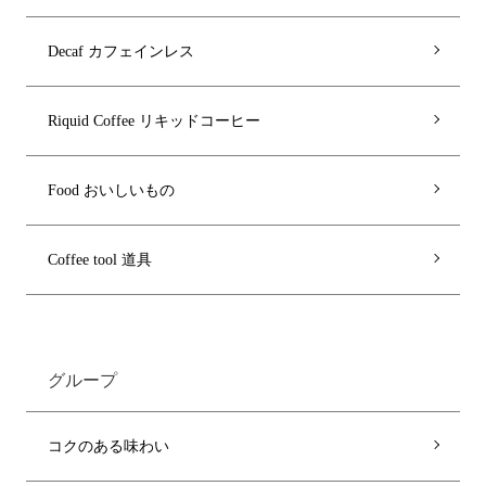
Decaf カフェインレス
Riquid Coffee リキッドコーヒー
Food おいしいもの
Coffee tool 道具
グループ
コクのある味わい