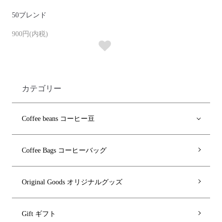
50ブレンド
900円(内税)
カテゴリー
Coffee beans コーヒー豆
Coffee Bags コーヒーバッグ
Original Goods オリジナルグッズ
Gift ギフト