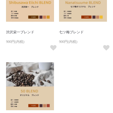
渋沢栄一ブレンド
七ツ梅ブレンド
900円(内税)
900円(内税)