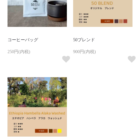
コーヒーバッグ
50ブレンド
250円(内税)
900円(内税)