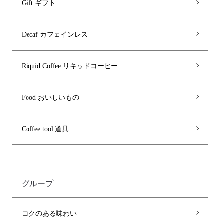
Gift ギフト
Decaf カフェインレス
Riquid Coffee リキッドコーヒー
Food おいしいもの
Coffee tool 道具
グループ
コクのある味わい