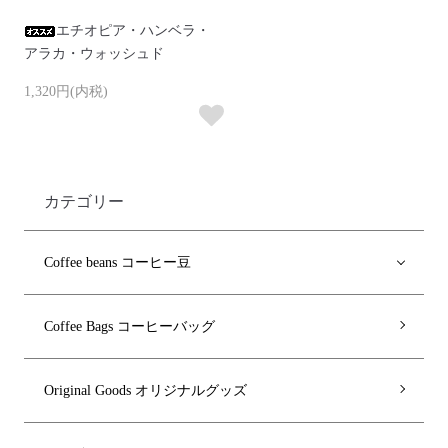
エチオピア・ハンベラ・
アラカ・ウォッシュド
1,320円(内税)
カテゴリー
Coffee beans コーヒー豆
Coffee Bags コーヒーバッグ
Original Goods オリジナルグッズ