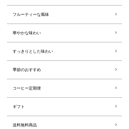
フルーティーな風味
華やかな味わい
すっきりとした味わい
季節のおすすめ
コーヒー定期便
ギフト
送料無料商品