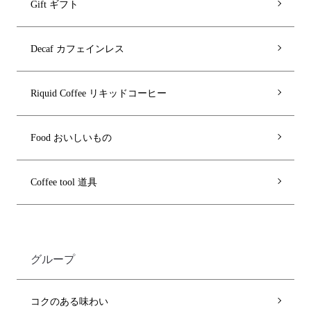
Gift ギフト
Decaf カフェインレス
Riquid Coffee リキッドコーヒー
Food おいしいもの
Coffee tool 道具
グループ
コクのある味わい