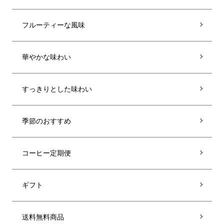
フルーティーな風味
華やかな味わい
すっきりとした味わい
季節のおすすめ
コーヒー定期便
ギフト
送料無料商品