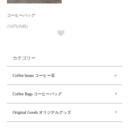
コーヒーバッグ
250円(内税)
カテゴリー
Coffee beans コーヒー豆
Coffee Bags コーヒーバッグ
Original Goods オリジナルグッズ