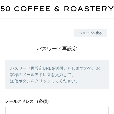
ショップへ戻る
パスワード再設定
パスワード再設定URLを送付いたしますので、お
客様のメールアドレスを入力して、
送信ボタンをクリックしてください。
メールアドレス
（必須）