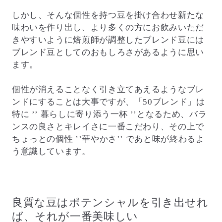
しかし、そんな個性を持つ豆を掛け合わせ新たな
味わいを作り出し、より多くの方にお飲みいただ
きやすいように焙煎師が調整したブレンド豆には
ブレンド豆としてのおもしろさがあるように思い
ます。
個性が消えることなく引き立てあえるようなブレ
ンドにすることは大事ですが、「50ブレンド」は
特に ’’ 暮らしに寄り添う一杯 ’’となるため、バラ
ンスの良さとキレイさに一番こだわり、その上で
ちょっとの個性 ’’華やかさ’’ であと味が終わるよ
う意識しています。
良質な豆はポテンシャルを引き出せれ
ば、それが一番美味しい