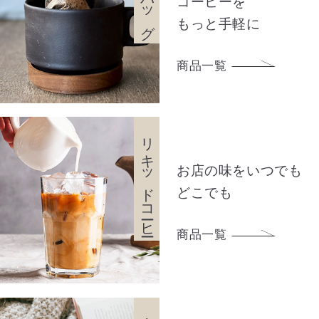
コーヒーを
もっと手軽に
商品一覧
リキッドコーヒー
お店の味をいつでも
どこでも
商品一覧