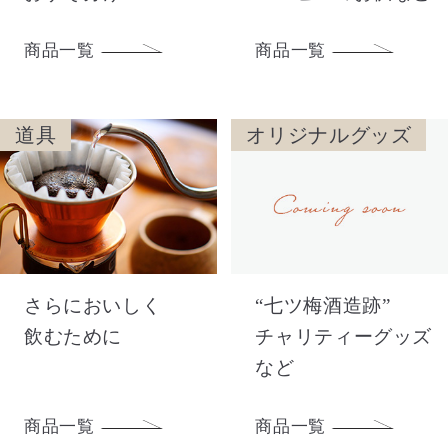
商品一覧
商品一覧
道具
オリジナルグッズ
さらにおいしく
“七ツ梅酒造跡”
飲むために
チャリティーグッズ
など
商品一覧
商品一覧