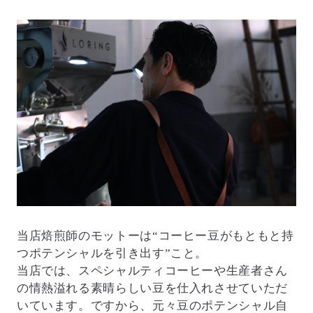
当店焙煎師のモットーは“コーヒー豆がもともと持
つポテンシャルを引き出す”こと。
当店では、スペシャルティコーヒーや生産者さん
の情熱溢れる素晴らしい豆を仕入れさせていただ
いています。ですから、元々豆のポテンシャル自