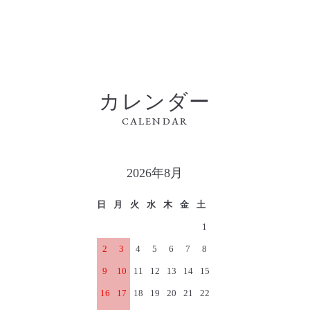
カレンダー
CALENDAR
2026年8月
日
月
火
水
木
金
土
1
2
3
4
5
6
7
8
9
10
11
12
13
14
15
16
17
18
19
20
21
22