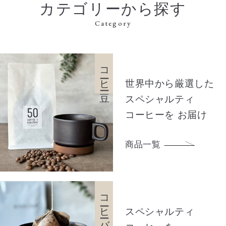
カテゴリーから探す
Category
コーヒー豆
世界中から厳選した
スペシャルティ
コーヒーを
お届け
商品一覧
コーヒーバッグ
スペシャルティ