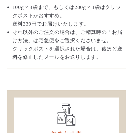
100g × 3袋まで、もしくは200g × 1袋はクリッ
クポストがおすすめ。
送料230円でお届けいたします。
それ以外のご注文の場合は、ご精算時の「お届
け方法」は宅急便をご選択くださいませ。
クリックポストを選択された場合は、後ほど送
料を修正したメールをお送りします。