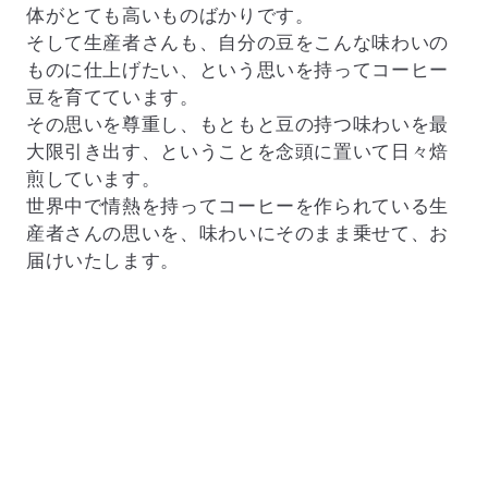
体がとても高いものばかりです。
そして生産者さんも、自分の豆をこんな味わいの
ものに仕上げたい、という思いを持ってコーヒー
豆を育てています。
その思いを尊重し、もともと豆の持つ味わいを最
大限引き出す、ということを念頭に置いて日々焙
煎しています。
世界中で情熱を持ってコーヒーを作られている生
産者さんの思いを、味わいにそのまま乗せて、お
届けいたします。