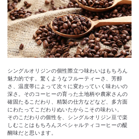
シングルオリジンの個性際立つ味わいはもちろん
魅力的です。驚くようなフルーティーさ、芳醇
さ、温度帯によって次々に変わっていく味わいの
深さ。そのコーヒーの育った土地柄や農家さんの
確固たるこだわり、精製の仕方などなど、多方面
にわたってこだわりぬいたからこその味わい。
そのこだわりの個性を、シングルオリジン豆で楽
しむことはもちろんスペシャルティコーヒーの醍
醐味だと思います。