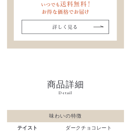
商品詳細
Detail
味わいの特徴
テイスト
ダークチョコレート