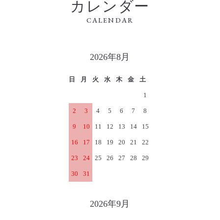
カレンダー
CALENDAR
2026年8月
日
月
火
水
木
金
土
1
2
3
4
5
6
7
8
9
10
11
12
13
14
15
16
17
18
19
20
21
22
23
24
25
26
27
28
29
30
31
2026年9月