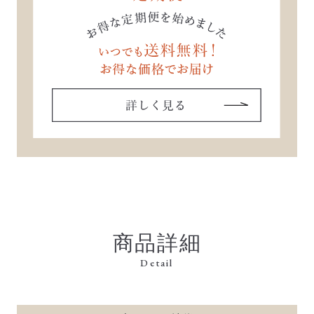
商品詳細
Detail