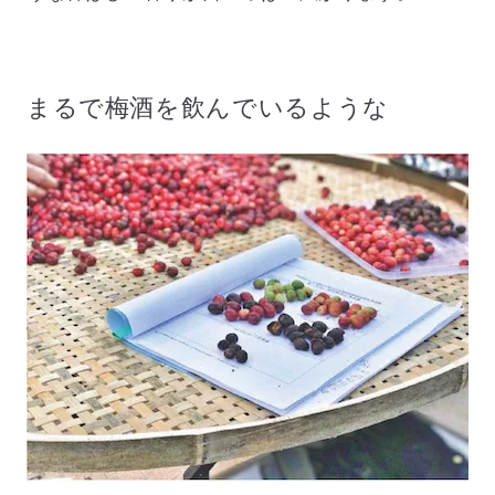
まるで梅酒を飲んでいるような