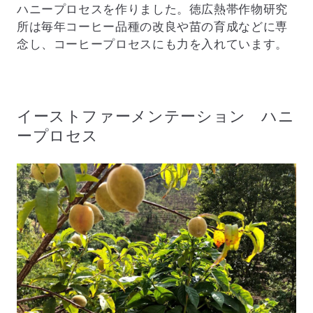
ハニープロセスを作りました。徳広熱帯作物研究
所は毎年コーヒー品種の改良や苗の育成などに専
念し、コーヒープロセスにも力を入れています。
イーストファーメンテーション ハニ
ープロセス