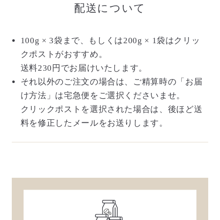
配送について
100g × 3袋まで、もしくは200g × 1袋はクリッ
クポストがおすすめ。
送料230円でお届けいたします。
それ以外のご注文の場合は、ご精算時の「お届
け方法」は宅急便をご選択くださいませ。
クリックポストを選択された場合は、後ほど送
料を修正したメールをお送りします。