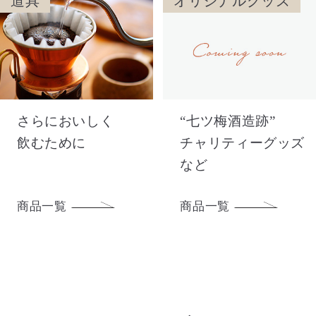
道具
オリジナルグッズ
さらにおいしく
“七ツ梅酒造跡”
飲むために
チャリティーグッズ
など
商品一覧
商品一覧