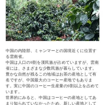
中国の内陸部、ミャンマーとの国境近くに位置す
る雲南省。
中国は人口の9割を漢民族が占めていますが、雲南
省には、さまざまな少数民族が暮らしています。
豊かな自然が残るこの地域はお茶の産地として有
名ですが、中国最大のコーヒー産地でもありま
す。実に中国のコーヒー生産量の9割以上を占めて
います。
世界的にみると、中国はコーヒーの産地としてあ
まり知られていなかったため、新しい産地として