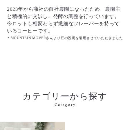
2023年から商社の自社農園になったため、農園主
と積極的に交渉し、発酵の調整を行っています。
今ロットも相変わらず繊細なフレーバーを持って
いるコーヒーです。
＊MOUNTAIN MOVERさんより豆の説明を引用させていただきました
カテゴリーから探す
Category