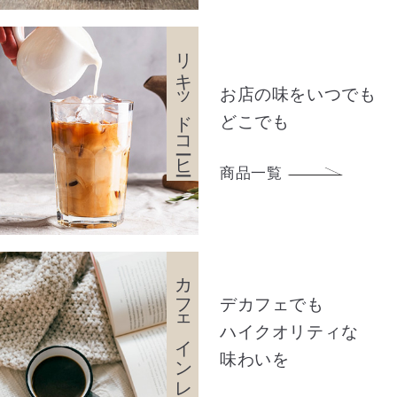
リキッドコーヒー
お店の味をいつでも
どこでも
商品一覧
カフェインレス
デカフェでも
ハイクオリティな
味わいを