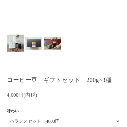
コーヒー豆 ギフトセット 200g×3種
4,600円(内税)
味わい