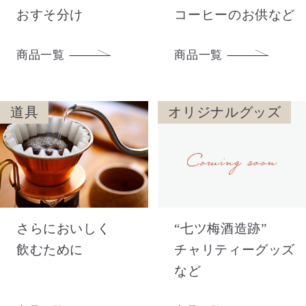
おすそ分け
コーヒーのお供など
商品一覧
商品一覧
道具
オリジナルグッズ
さらにおいしく
“七ツ梅酒造跡”
飲むために
チャリティーグッズ
など