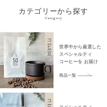
カテゴリーから探す
Category
コーヒー豆
世界中から厳選した
スペシャルティ
コーヒーを
お届け
商品一覧