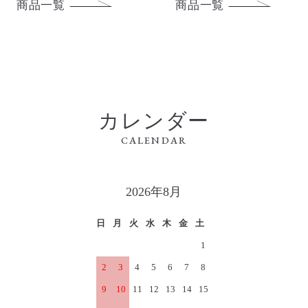
商品一覧
商品一覧
カレンダー
CALENDAR
2026年8月
日
月
火
水
木
金
土
1
2
3
4
5
6
7
8
9
10
11
12
13
14
15