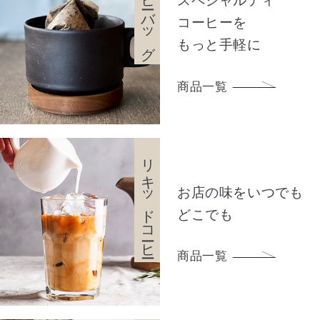
コーヒーバッグ
スペシャルティ
コーヒーを
もっと手軽に
商品一覧
リキッドコーヒー
お店の味をいつでも
どこでも
商品一覧