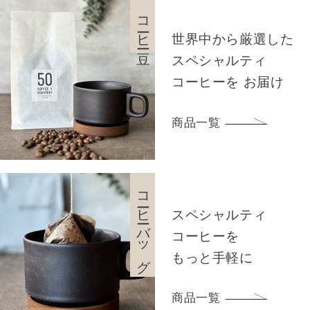
コーヒー豆
世界中から厳選した
スペシャルティ
コーヒーを
お届け
商品一覧
コーヒーバッグ
スペシャルティ
コーヒーを
もっと手軽に
商品一覧