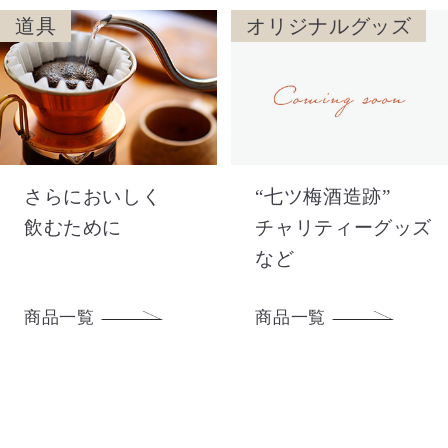
道具
オリジナルグッズ
さらにおいしく
“七ツ梅酒造跡”
飲むために
チャリティーグッズ
など
商品一覧
商品一覧