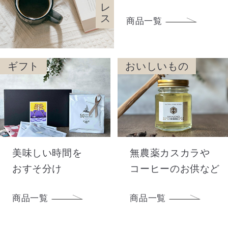
商品一覧
ギフト
おいしいもの
美味しい時間を
無農薬カスカラや
おすそ分け
コーヒーのお供など
商品一覧
商品一覧