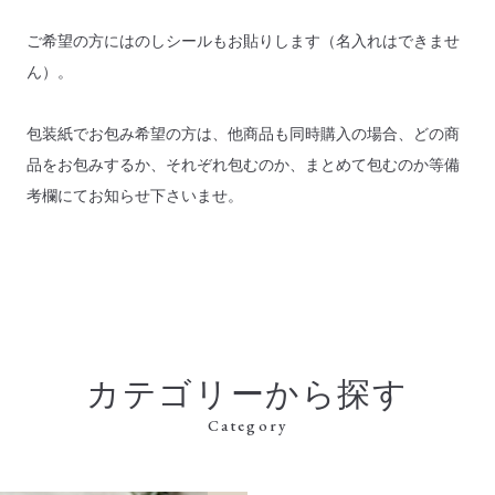
ご希望の方にはのしシールもお貼りします（名入れはできませ
ん）。
包装紙でお包み希望の方は、他商品も同時購入の場合、どの商
品をお包みするか、それぞれ包むのか、まとめて包むのか等備
考欄にてお知らせ下さいませ。
カテゴリーから探す
Category