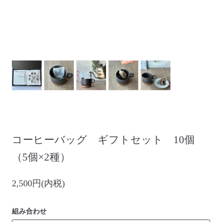
コーヒーバッグ ギフトセット 10個
（5個×2種）
2,500円(内税)
組み合わせ