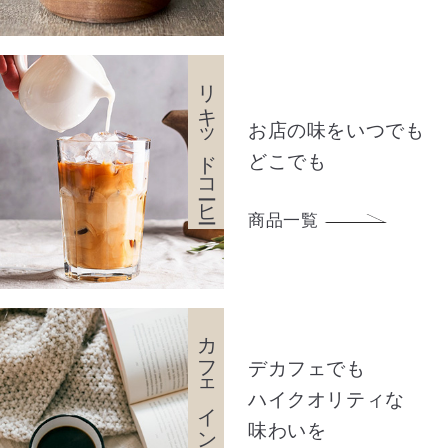
リキッドコーヒー
お店の味をいつでも
どこでも
商品一覧
カフェインレス
デカフェでも
ハイクオリティな
味わいを