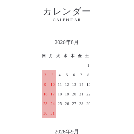
カレンダー
CALENDAR
2026年8月
日
月
火
水
木
金
土
1
2
3
4
5
6
7
8
9
10
11
12
13
14
15
16
17
18
19
20
21
22
23
24
25
26
27
28
29
30
31
2026年9月